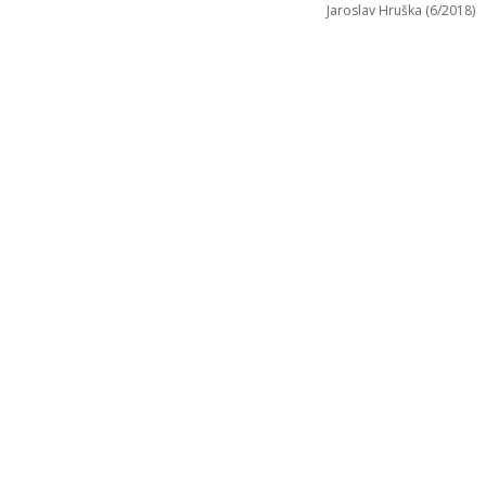
Jaroslav Hruška (6/2018)