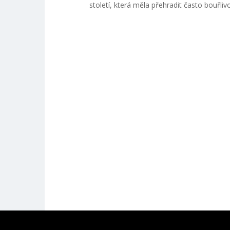
století, která měla přehradit často bouřl