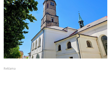
Reklama