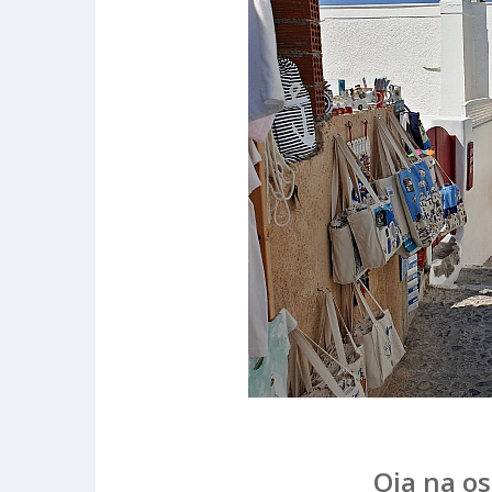
Oia na os