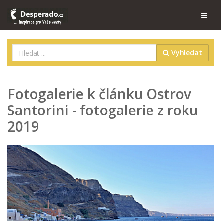
Vyhledat
Fotogalerie k článku Ostrov
Santorini - fotogalerie z roku
2019