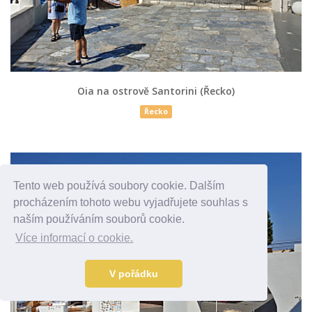
Oia na ostrově Santorini (Řecko)
Řecko
Tento web používá soubory cookie. Dalším
procházením tohoto webu vyjadřujete souhlas s
naším používáním souborů cookie.
Více informací o cookie.
V pořádku