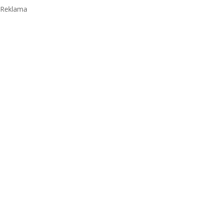
Reklama