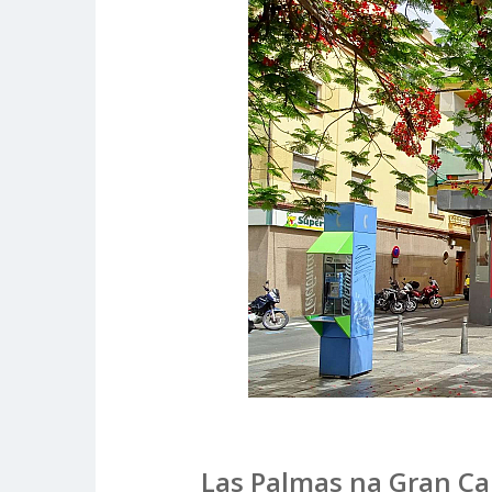
Las Palmas na Gran Can