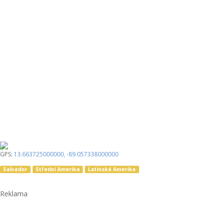
GPS:
13.663725000000
,
-89.057338000000
Salvador
Střední Amerika
Latinská Amerika
Reklama