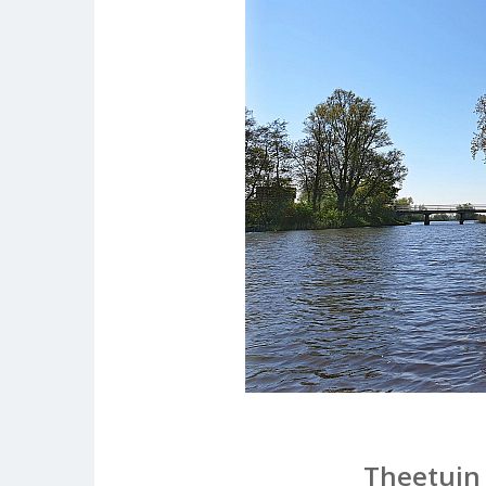
Theetuin