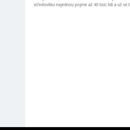
středověku najednou pojme až 40 tisíc lidí a už se 