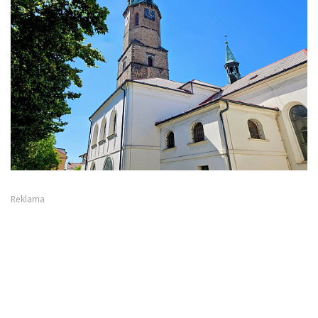
Reklama