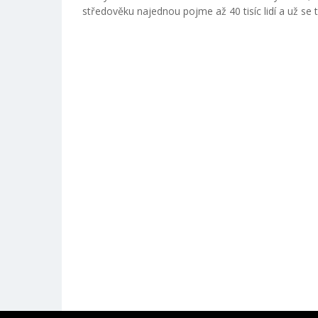
středověku najednou pojme až 40 tisíc lidí a už se 