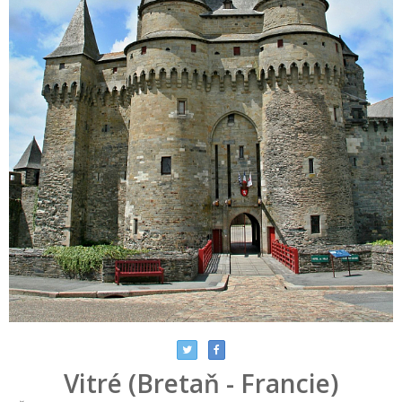
Vitré (Bretaň - Francie)