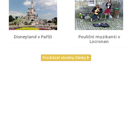
Disneyland v Paříži
Pouliční muzikanti v
Locronan
Procházet všechny články