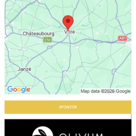
SPONZOR