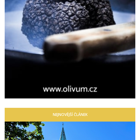
NEJNOVĚJŠÍ ČLÁNEK