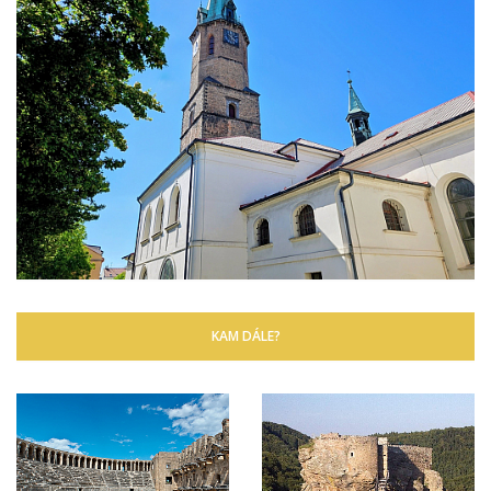
KAM DÁLE?