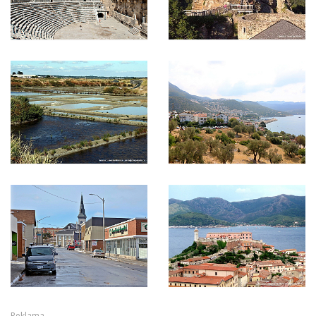
Reklama