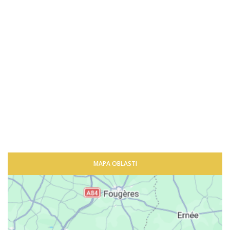
MAPA OBLASTI