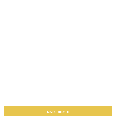
MAPA OBLASTI