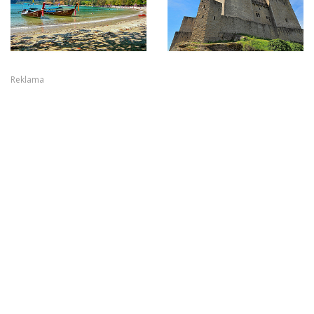
Reklama