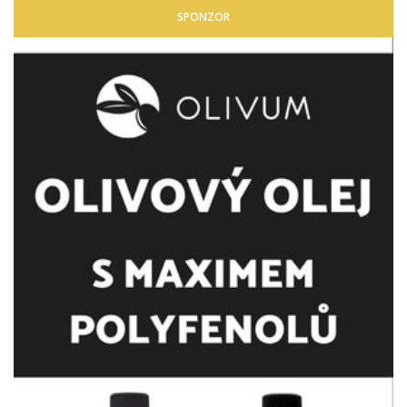
SPONZOR