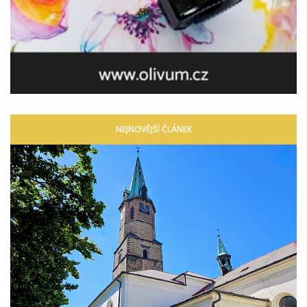
NEJNOVĚJŠÍ ČLÁNEK