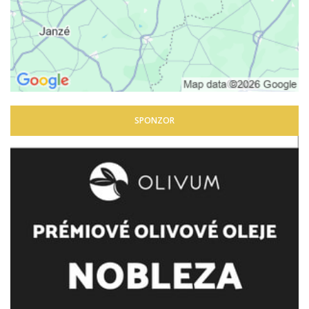
SPONZOR