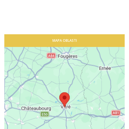
MAPA OBLASTI