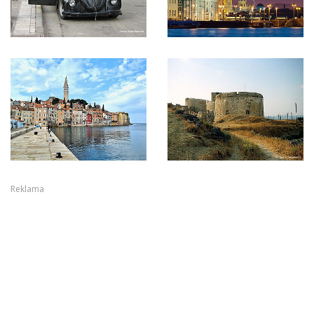
Reklama