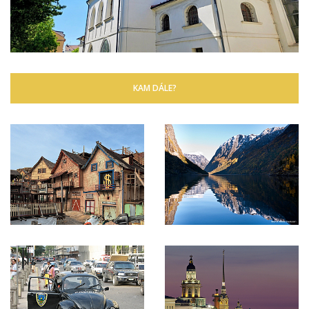
KAM DÁLE?