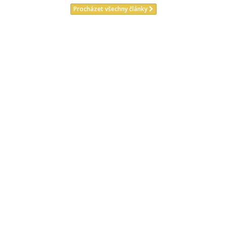
Procházet všechny články