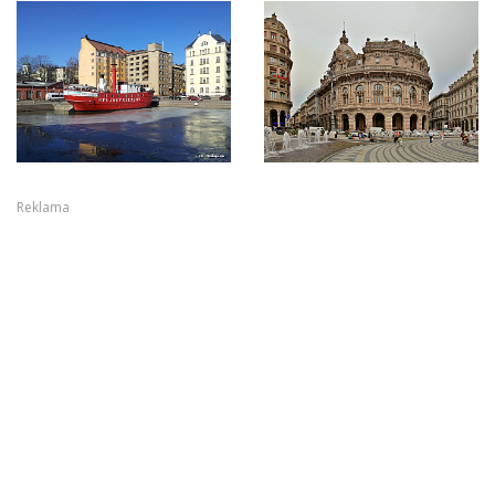
Reklama