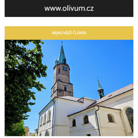
NEJNOVĚJŠÍ ČLÁNEK