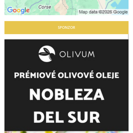
SPONZOR