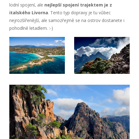
lodní spojení, ale
nejlepší spojení trajektem je z
italského Livorna
. Tento typ dopravy je tu vůbec
nejrozšířenější, ale samozřejmě se na ostrov dostanete i
pohodlně letadlem. :-)