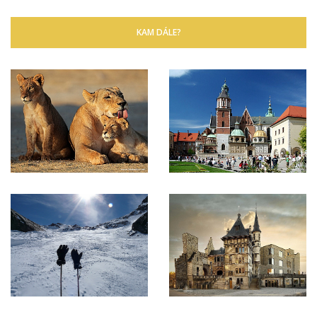
KAM DÁLE?