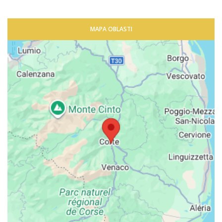
MAPA OBLASTI