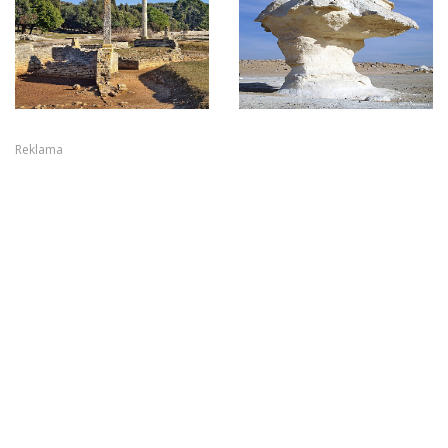
Reklama