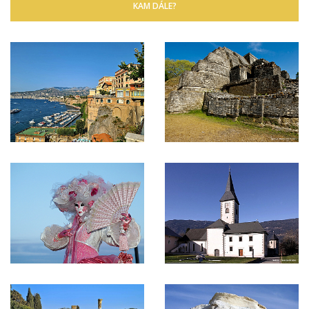
KAM DÁLE?