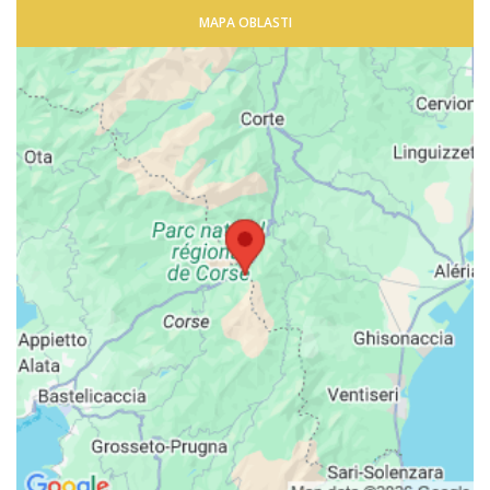
MAPA OBLASTI