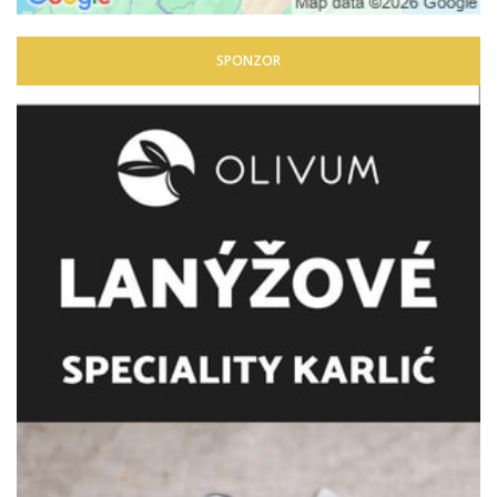
SPONZOR