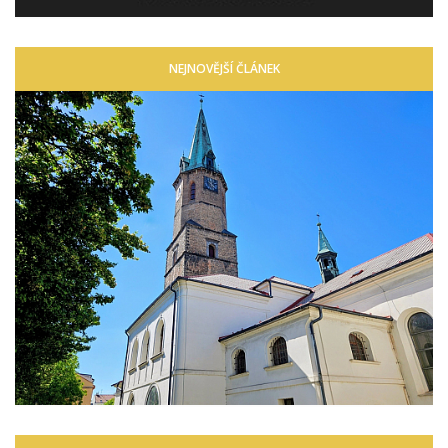
NEJNOVĚJŠÍ ČLÁNEK