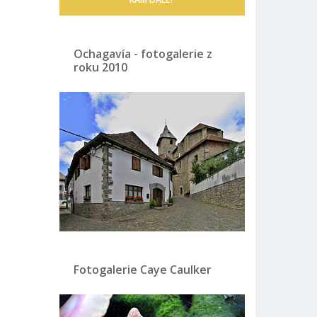
Ochagavía - fotogalerie z
roku 2010
Fotogalerie Caye Caulker