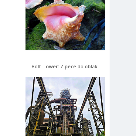
Bolt Tower: Z pece do oblak