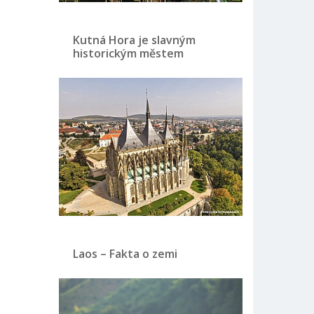
Kutná Hora je slavným
historickým městem
Laos – Fakta o zemi