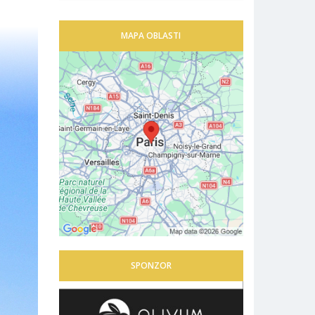
MAPA OBLASTI
SPONZOR