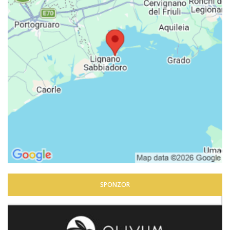
SPONZOR