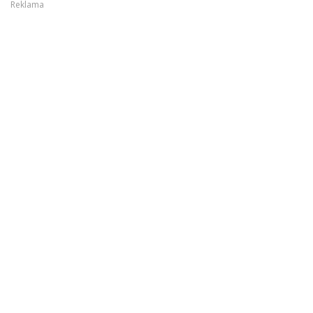
Reklama