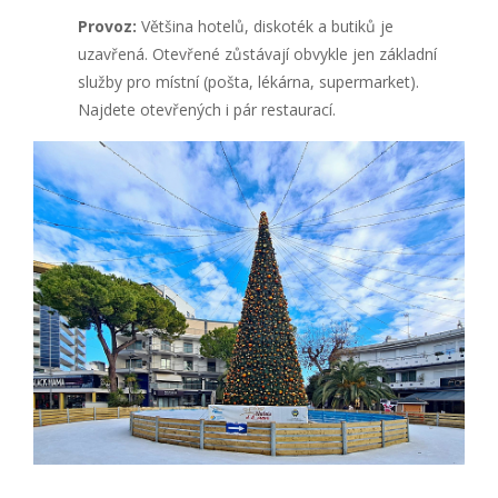
Provoz:
Většina hotelů, diskoték a butiků je
uzavřená. Otevřené zůstávají obvykle jen základní
služby pro místní (pošta, lékárna, supermarket).
Najdete otevřených i pár restaurací.