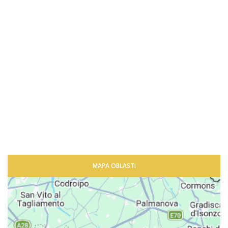
MAPA OBLASTI