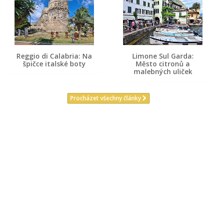
Reggio di Calabria: Na
Limone Sul Garda:
špičce italské boty
Město citronů a
malebných uliček
Procházet všechny články