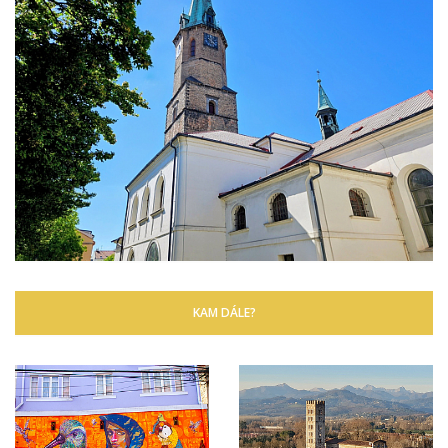
KAM DÁLE?