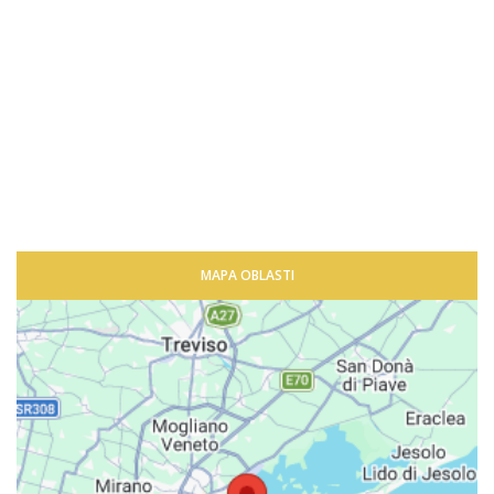
MAPA OBLASTI