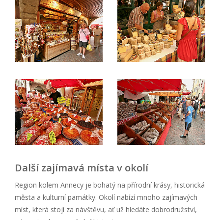
Další zajímavá místa v okolí
Region kolem Annecy je bohatý na přírodní krásy, historická
města a kulturní památky. Okolí nabízí mnoho zajímavých
míst, která stojí za návštěvu, ať už hledáte dobrodružství,