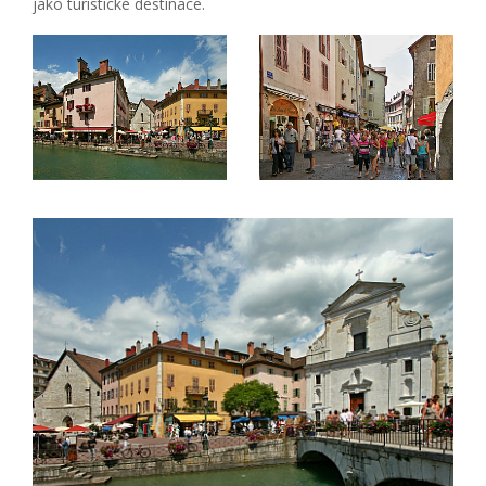
jako turistické destinace.