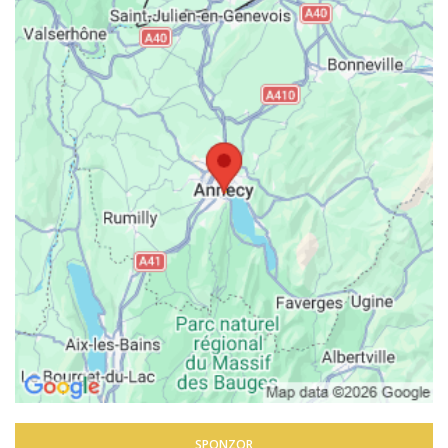
SPONZOR