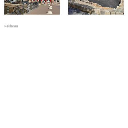
Reklama