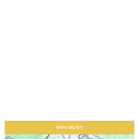
MAPA OBLASTI