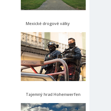
Mexické drogové války
Tajemný hrad Hohenwerfen