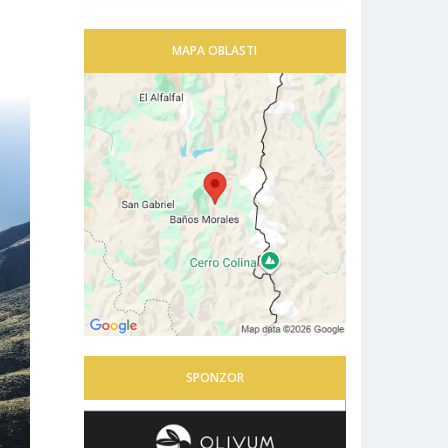
MAPA OBLASTI
SPONZOR