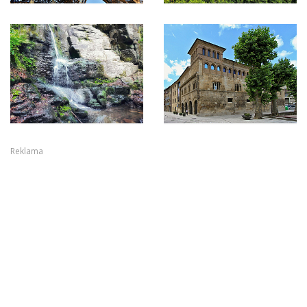
Reklama