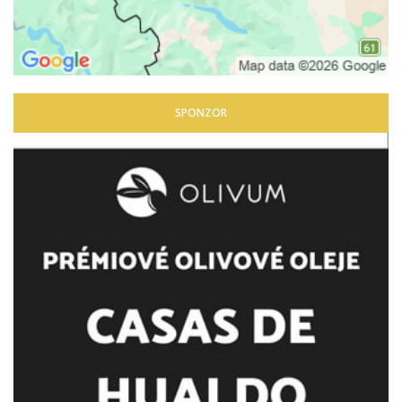
SPONZOR