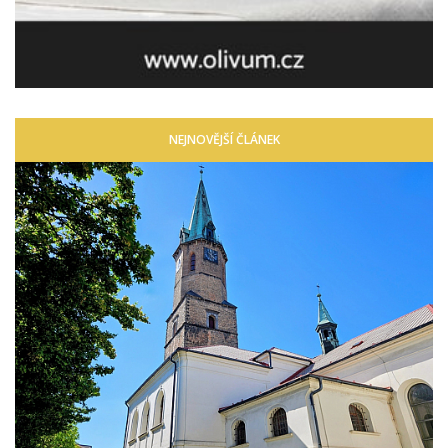
NEJNOVĚJŠÍ ČLÁNEK