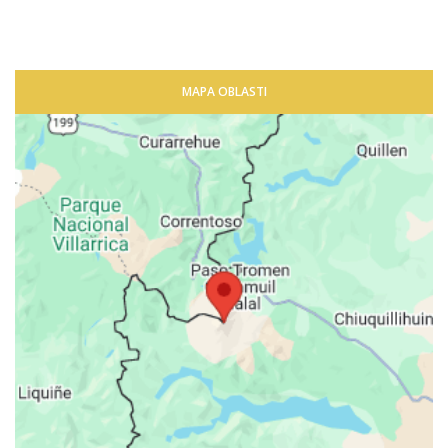
MAPA OBLASTI