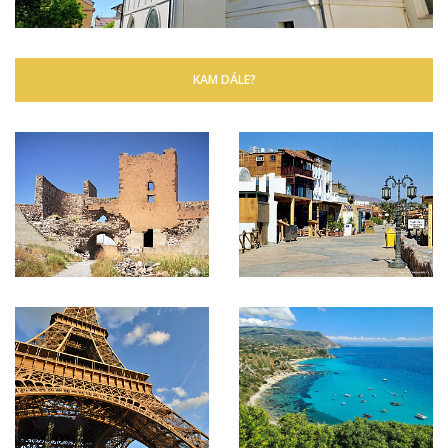
KAM DÁLE?