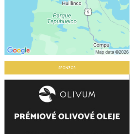
SPONZOR