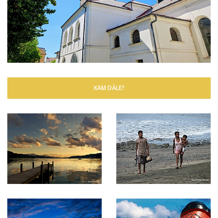
KAM DÁLE?