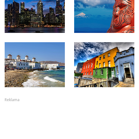
Reklama