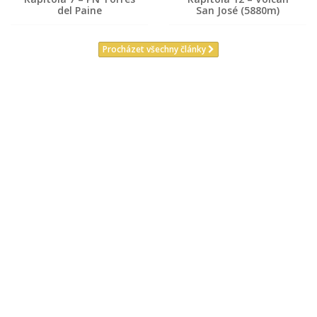
del Paine
San José (5880m)
Procházet všechny články