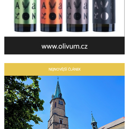
NEJNOVĚJŠÍ ČLÁNEK