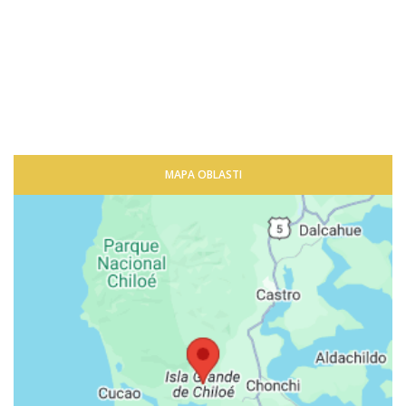
MAPA OBLASTI