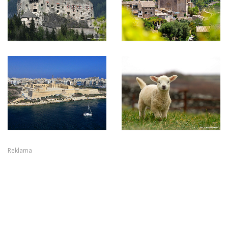
Reklama