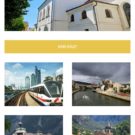
KAM DÁLE?