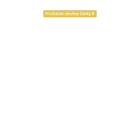
Procházet všechny články