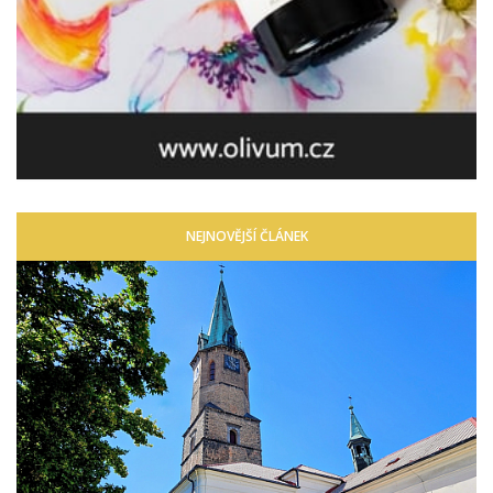
NEJNOVĚJŠÍ ČLÁNEK