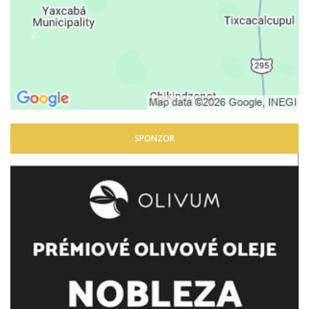
SPONZOR