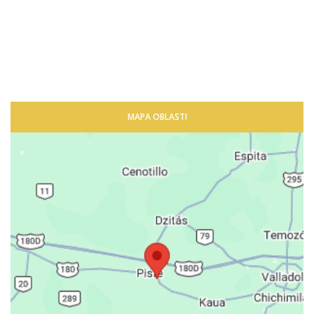
MAPA OBLASTI