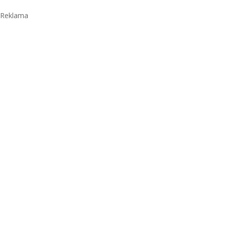
Reklama