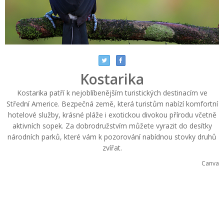
Kostarika
Kostarika patří k nejoblíbenějším turistických destinacím ve
Střední Americe. Bezpečná země, která turistům nabízí komfortní
hotelové služby, krásné pláže i exotickou divokou přírodu včetně
aktivních sopek. Za dobrodružstvím můžete vyrazit do desítky
národních parků, které vám k pozorování nabídnou stovky druhů
zvířat.
Canva