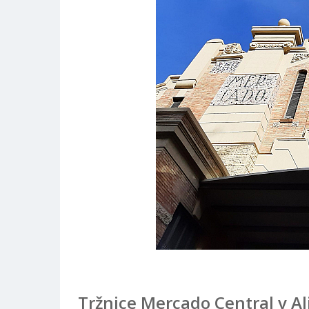
Tržnice Mercado Central v Al