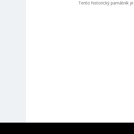
Tento historický památník je 