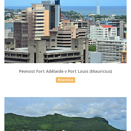
Pevnost Fort Adélaide v Port Louis (Mauricius)
Mauricius