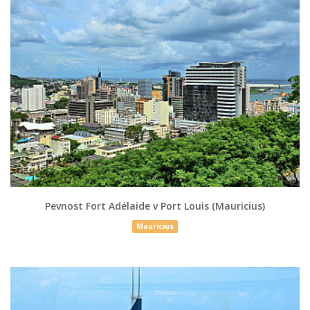
Pevnost Fort Adélaide v Port Louis (Mauricius)
Mauricius