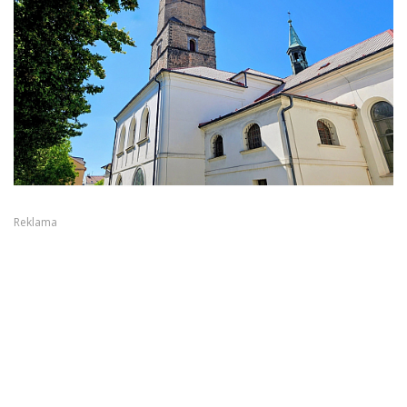
Reklama