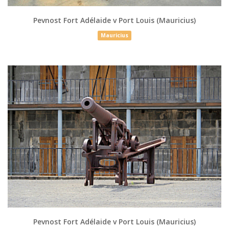
Pevnost Fort Adélaide v Port Louis (Mauricius)
Mauricius
Pevnost Fort Adélaide v Port Louis (Mauricius)