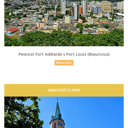
Pevnost Fort Adélaide v Port Louis (Mauricius)
Mauricius
NEJNOVĚJŠÍ ČLÁNEK