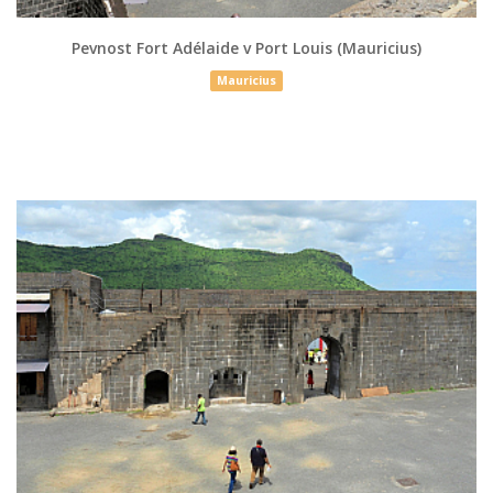
Pevnost Fort Adélaide v Port Louis (Mauricius)
Mauricius