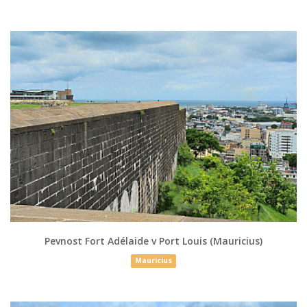
Pevnost Fort Adélaide v Port Louis (Mauricius)
Mauricius