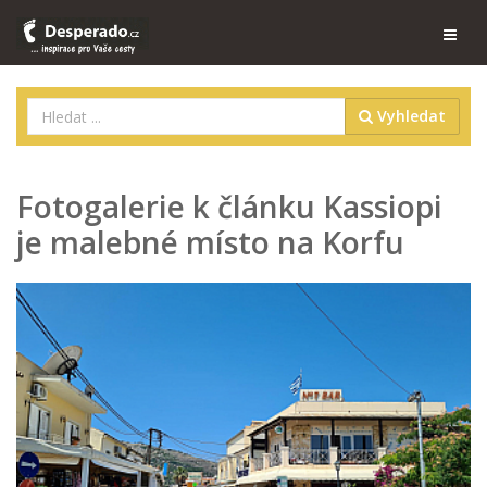
Vyhledat
Fotogalerie k článku Kassiopi
je malebné místo na Korfu