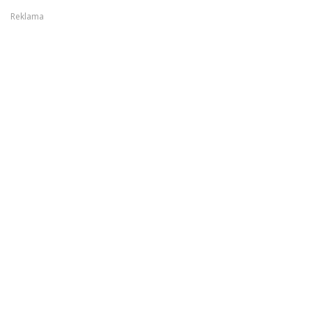
Reklama