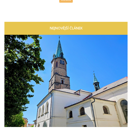
NEJNOVĚJŠÍ ČLÁNEK