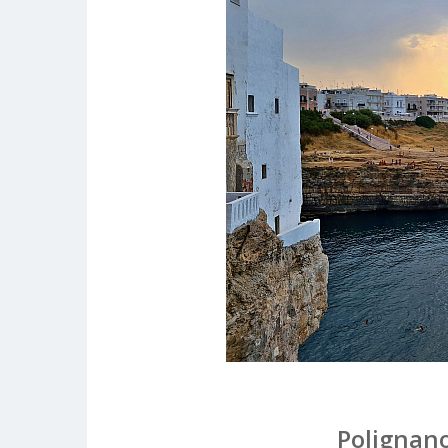
Polignano 