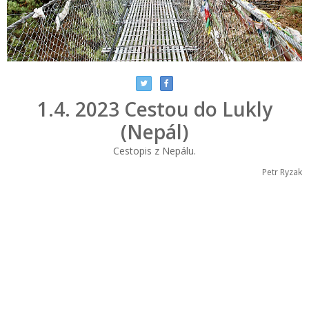
1.4. 2023 Cestou do Lukly
(Nepál)
Cestopis z Nepálu.
Petr Ryzak