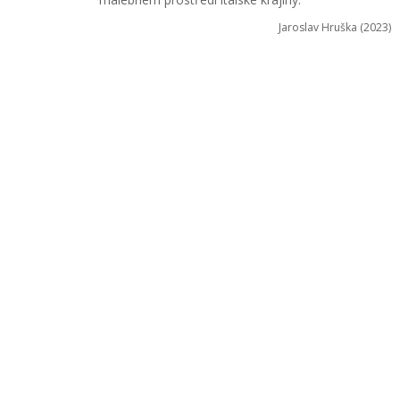
Jaroslav Hruška (2023)