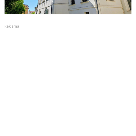
Reklama