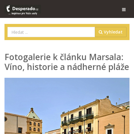
Vyhledat
Fotogalerie k článku Marsala:
Víno, historie a nádherné pláže