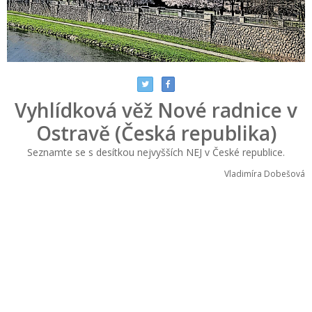
Vyhlídková věž Nové radnice v
Ostravě (Česká republika)
Seznamte se s desítkou nejvyšších NEJ v České republice.
Vladimíra Dobešová