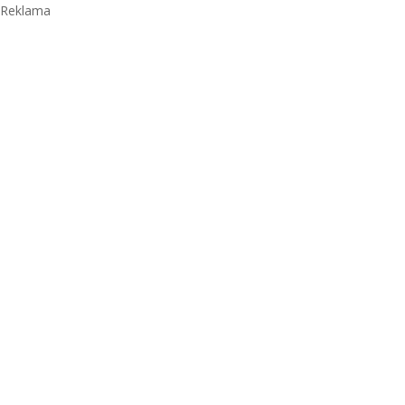
Reklama