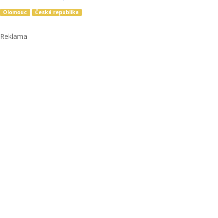
Olomouc
Česká republika
Reklama