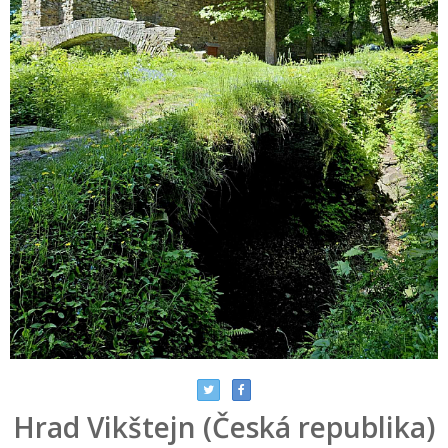
Hrad Vikštejn (Česká republika)