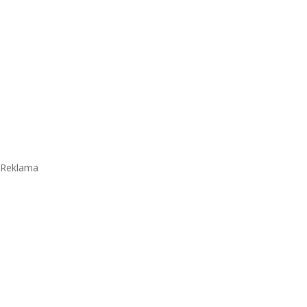
Reklama