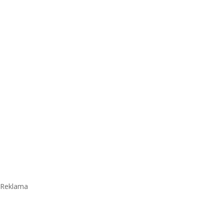
Reklama