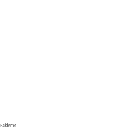
Reklama