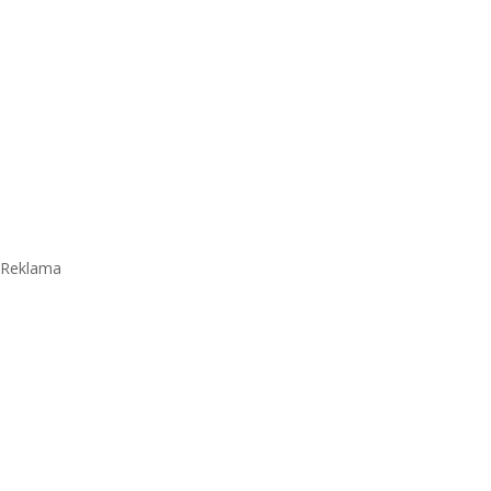
Reklama