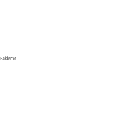
Reklama