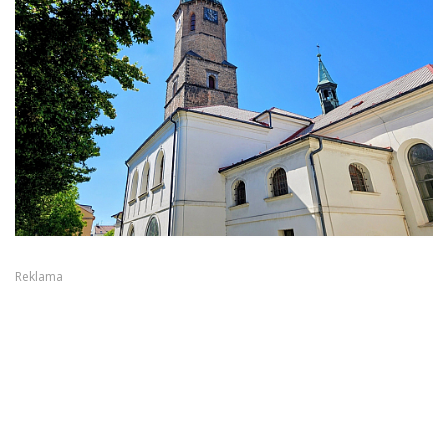
Reklama