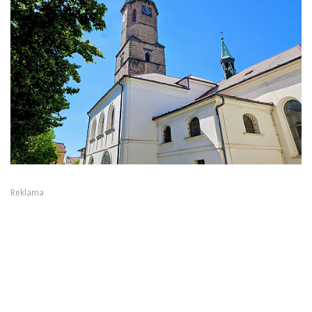
Reklama