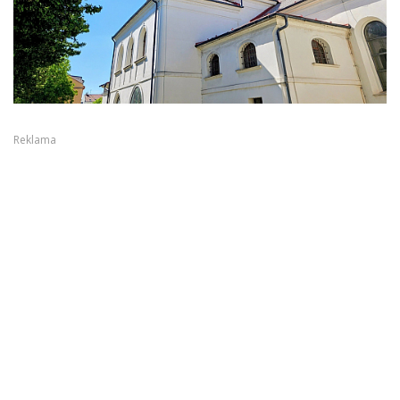
Reklama