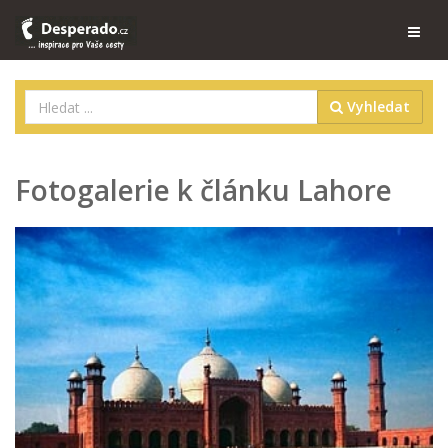
Vyhledat
Fotogalerie k článku Lahore