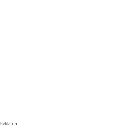
Reklama