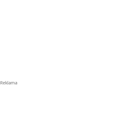
Reklama