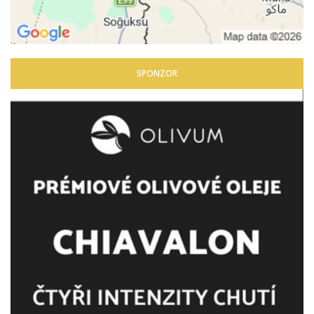
SPONZOR