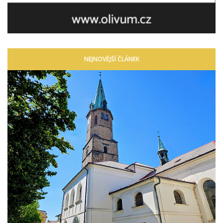
NEJNOVĚJŠÍ ČLÁNEK