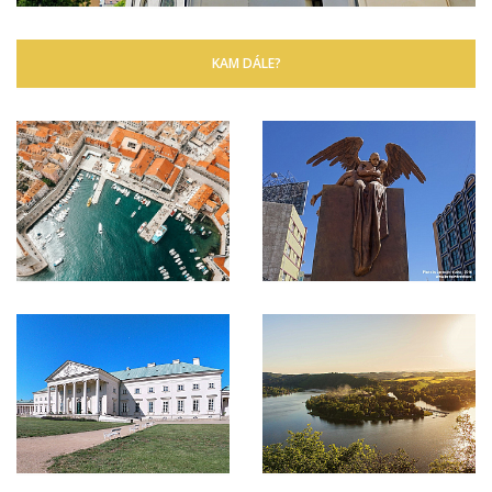
KAM DÁLE?