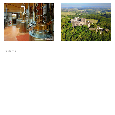
Reklama