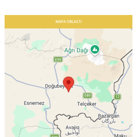
MAPA OBLASTI